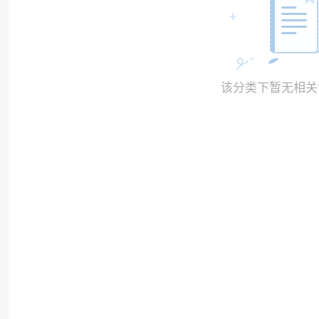
该分类下暂无相关