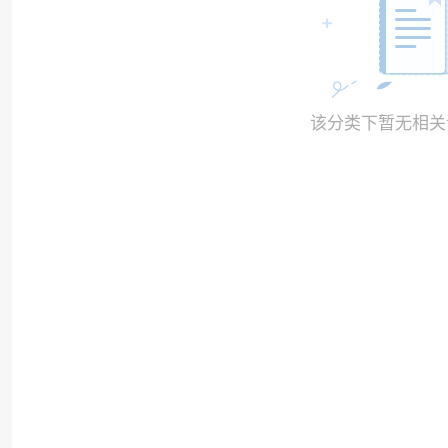
该分类下暂无相关