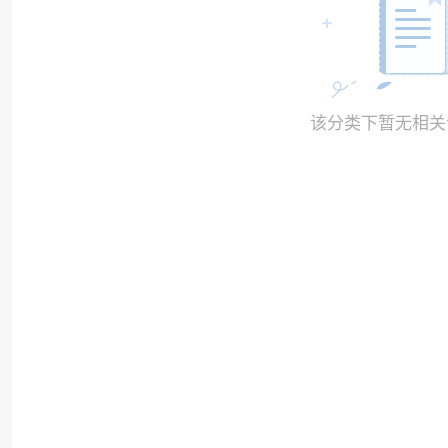
该分类下暂无相关