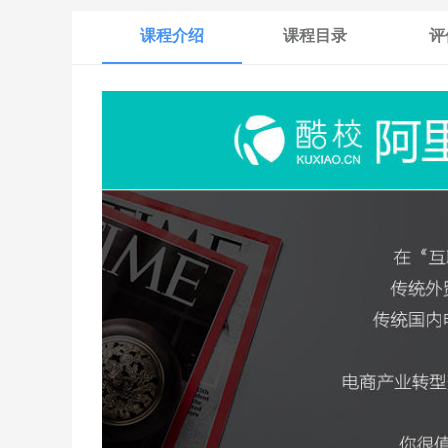
课程介绍
课程目录
评