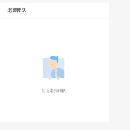
老师团队
暂无老师团队