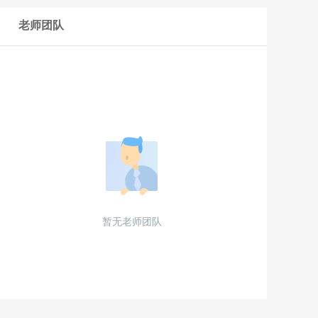
老师团队
暂无老师团队