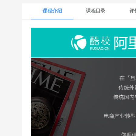
课程介绍
课程目录
评